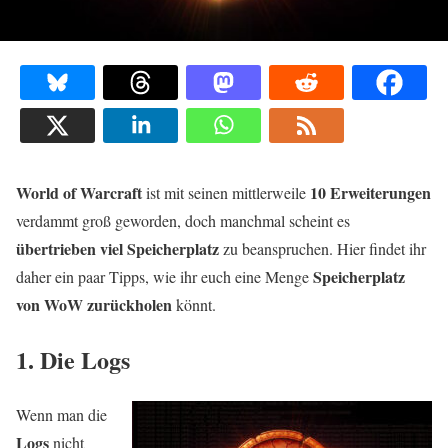
World of Warcraft
10 Erweiterungen
ist mit seinen mittlerweile
verdammt groß geworden, doch manchmal scheint es
übertrieben viel Speicherplatz
zu beanspruchen. Hier findet ihr
Speicherplatz
daher ein paar Tipps, wie ihr euch eine Menge
von WoW zurückholen
könnt.
1. Die Logs
Wenn man die
Logs
nicht