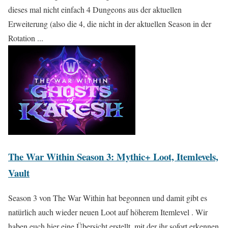
dieses mal nicht einfach 4 Dungeons aus der aktuellen
Erweiterung (also die 4, die nicht in der aktuellen Season in der
Rotation ...
The War Within Season 3: Mythic+ Loot, Itemlevels,
Vault
Season 3 von The War Within hat begonnen und damit gibt es
natürlich auch wieder neuen Loot auf höherem Itemlevel . Wir
haben euch hier eine Übersicht erstellt, mit der ihr sofort erkennen