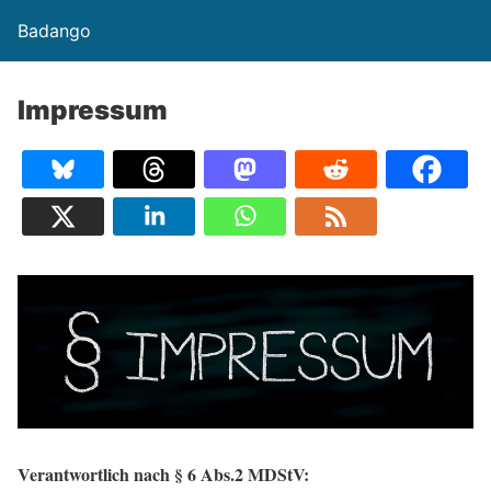
Badango
Impressum
Verantwortlich nach § 6 Abs.2 MDStV: