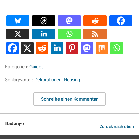
Kategorien:
Guides
Schlagwörter:
Dekorationen
,
Housing
Schreibe einen Kommentar
Badango
Zurück nach oben