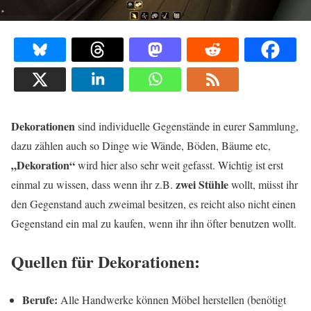
Dekorationen
sind individuelle Gegenstände in eurer Sammlung,
dazu zählen auch so Dinge wie Wände, Böden, Bäume etc,
„Dekoration“
wird hier also sehr weit gefasst. Wichtig ist erst
zwei Stühle
einmal zu wissen, dass wenn ihr z.B.
wollt, müsst ihr
den Gegenstand auch zweimal besitzen, es reicht also nicht einen
Gegenstand ein mal zu kaufen, wenn ihr ihn öfter benutzen wollt.
Quellen für Dekorationen:
Berufe:
Alle Handwerke können Möbel herstellen (benötigt