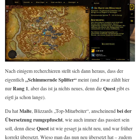
Nach einigem recherchieren stellt sich dann heraus, dass der
„Schimmernde Splitter“
eigentlich
meint (und zwar zählt hier
Rang 1
Quest
nur
, aber das ist ja nichts neues, denn die
gibt es
eigtl ja schon lange).
Malte
bei der
Da hat
, Blizzards „Top-Mitarbeiter“, anscheinend
Übersetzung rumgepfuscht
, wie auch immer das passiert sein
Quest
soll, denn diese
ist wie gesagt ja nicht neu, und war früher
korrekt übersetzt. Wieso man das nun neu übersetzt hat – zudem