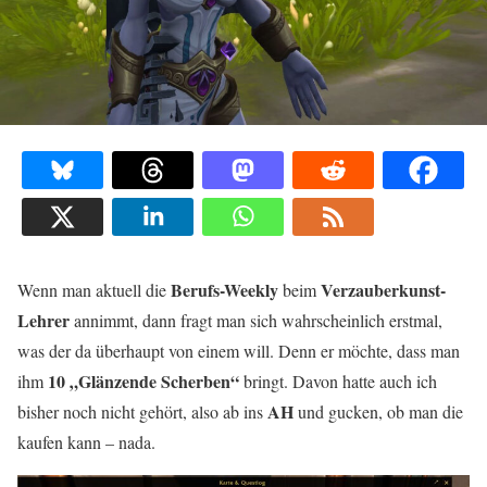
Berufs-Weekly
Verzauberkunst-
Wenn man aktuell die
beim
Lehrer
annimmt, dann fragt man sich wahrscheinlich erstmal,
was der da überhaupt von einem will. Denn er möchte, dass man
10 „Glänzende Scherben“
ihm
bringt. Davon hatte auch ich
AH
bisher noch nicht gehört, also ab ins
und gucken, ob man die
kaufen kann – nada.