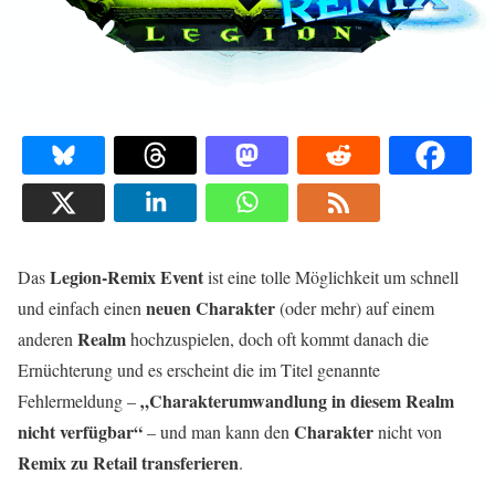
Legion-Remix Event
Das
ist eine tolle Möglichkeit um schnell
neuen Charakter
und einfach einen
(oder mehr) auf einem
Realm
anderen
hochzuspielen, doch oft kommt danach die
Ernüchterung und es erscheint die im Titel genannte
„Charakterumwandlung in diesem Realm
Fehlermeldung –
nicht verfügbar“
Charakter
– und man kann den
nicht von
Remix zu Retail transferieren
.