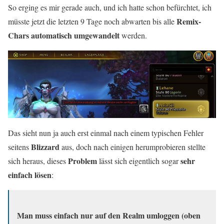
So erging es mir gerade auch, und ich hatte schon befürchtet, ich
Remix-
müsste jetzt die letzten 9 Tage noch abwarten bis alle
Chars
automatisch umgewandelt
werden.
Das sieht nun ja auch erst einmal nach einem typischen Fehler
Blizzard
seitens
aus, doch nach einigen herumprobieren stellte
Problem
sehr
sich heraus, dieses
lässt sich eigentlich sogar
einfach lösen
:
Man muss einfach nur auf den Realm umloggen (oben