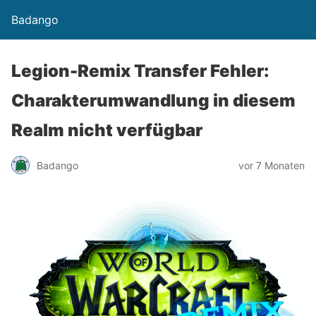
Badango
Legion-Remix Transfer Fehler:
Charakterumwandlung in diesem
Realm nicht verfügbar
Badango
vor 7 Monaten