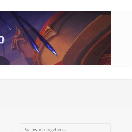
Suchen