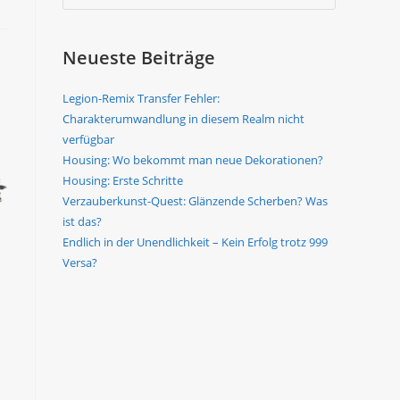
Neueste Beiträge
Legion-Remix Transfer Fehler:
Charakterumwandlung in diesem Realm nicht
verfügbar
Housing: Wo bekommt man neue Dekorationen?
Housing: Erste Schritte
Verzauberkunst-Quest: Glänzende Scherben? Was
ist das?
Endlich in der Unendlichkeit – Kein Erfolg trotz 999
Versa?