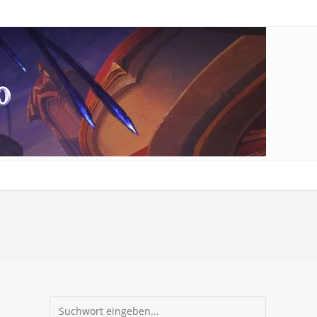
Suchen