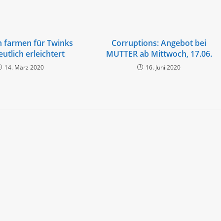
 farmen für Twinks
Corruptions: Angebot bei
eutlich erleichtert
MUTTER ab Mittwoch, 17.06.
14. März 2020
16. Juni 2020