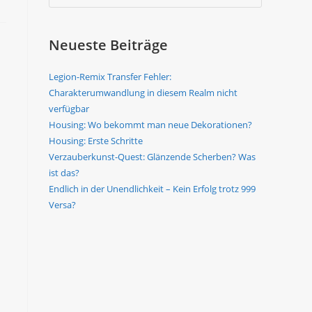
Neueste Beiträge
Legion-Remix Transfer Fehler:
Charakterumwandlung in diesem Realm nicht
verfügbar
Housing: Wo bekommt man neue Dekorationen?
Housing: Erste Schritte
Verzauberkunst-Quest: Glänzende Scherben? Was
ist das?
Endlich in der Unendlichkeit – Kein Erfolg trotz 999
Versa?