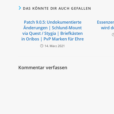
DAS KÖNNTE DIR AUCH GEFALLEN
Patch 9.0.5: Undokumentierte
Essenzen
Änderungen | Schlund-Mount
wird d
via Quest / Stygia | Briefkästen
in Oribos | PvP Marken für Ehre
14. März 2021
Kommentar verfassen