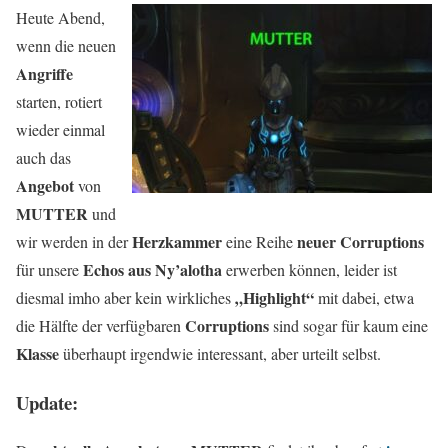
Heute Abend,
wenn die neuen
Angriffe
starten, rotiert
wieder einmal
auch das
Angebot
von
MUTTER
und
Herzkammer
neuer Corruptions
wir werden in der
eine Reihe
Echos aus Ny’alotha
für unsere
erwerben können, leider ist
„Highlight“
diesmal imho aber kein wirkliches
mit dabei, etwa
Corruptions
die Hälfte der verfügbaren
sind sogar für kaum eine
Klasse
überhaupt irgendwie interessant, aber urteilt selbst.
Update: