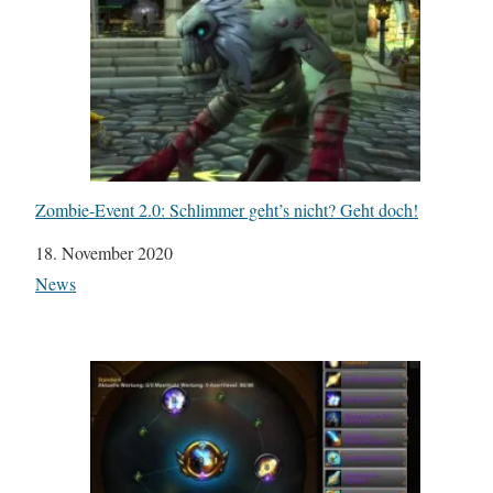
Zombie-Event 2.0: Schlimmer geht’s nicht? Geht doch!
Datum
18. November 2020
In Bezug auf
News