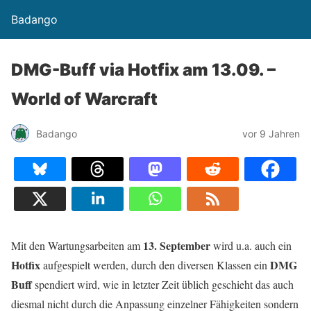
Badango
DMG-Buff via Hotfix am 13.09. –
World of Warcraft
Badango
vor 9 Jahren
13. September
Mit den Wartungsarbeiten am
wird u.a. auch ein
Hotfix
DMG
aufgespielt werden, durch den diversen Klassen ein
Buff
spendiert wird, wie in letzter Zeit üblich geschieht das auch
diesmal nicht durch die Anpassung einzelner Fähigkeiten sondern