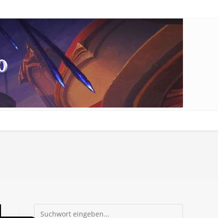
Suchen