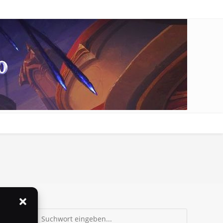
Suchen