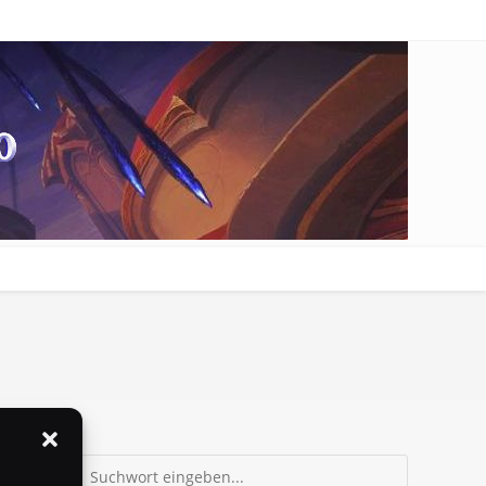
Suchen