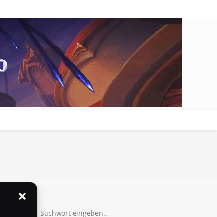
Suchen